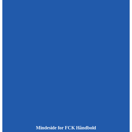
Mindeside for FCK Håndbold