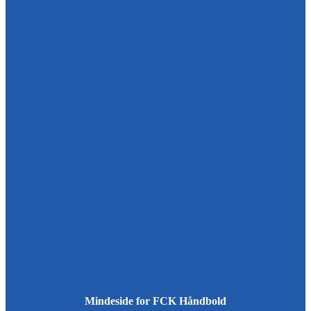
Mindeside for FCK Håndbold