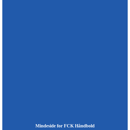
Mindeside for FCK Håndbold