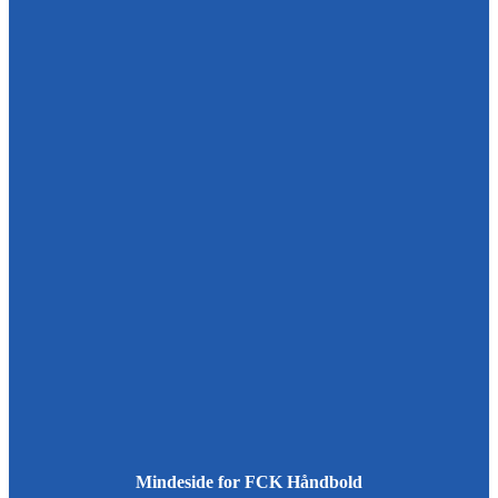
Mindeside for FCK Håndbold