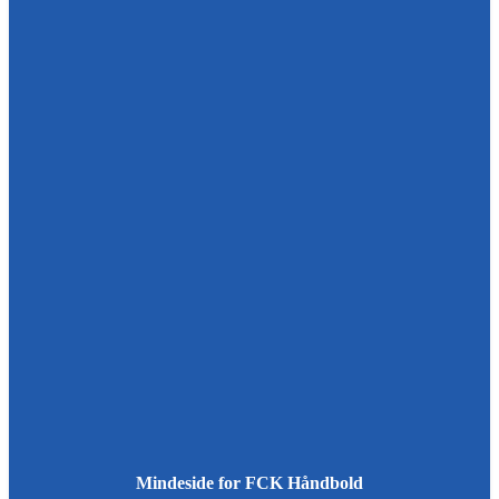
Mindeside for FCK Håndbold