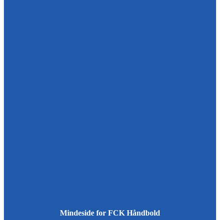
Mindeside for FCK Håndbold