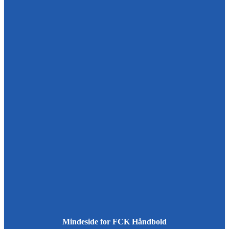
Mindeside for FCK Håndbold