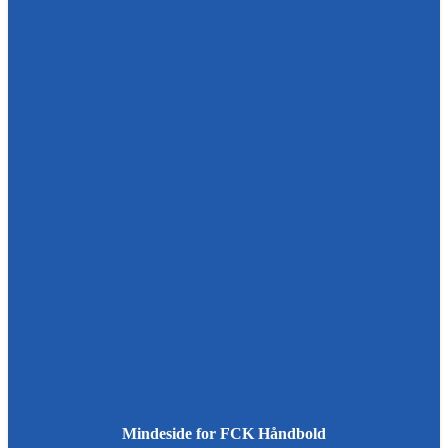
Mindeside for FCK Håndbold