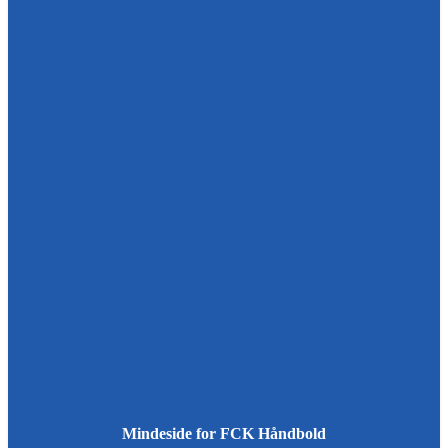
Mindeside for FCK Håndbold