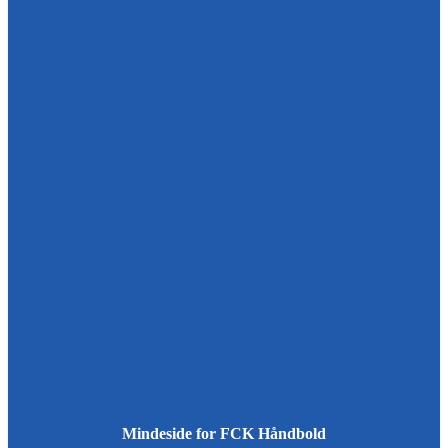
Mindeside for FCK Håndbold