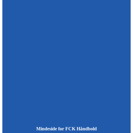
Mindeside for FCK Håndbold