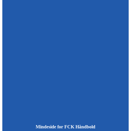
Mindeside for FCK Håndbold