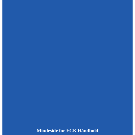
Mindeside for FCK Håndbold