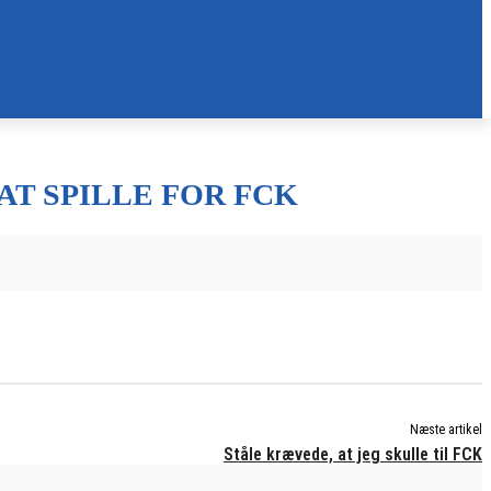
AT SPILLE FOR FCK
Næste artikel
Ståle krævede, at jeg skulle til FCK