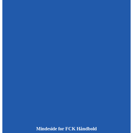
Mindeside for FCK Håndbold