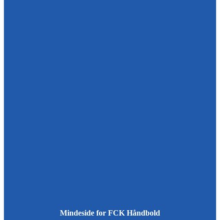
Mindeside for FCK Håndbold