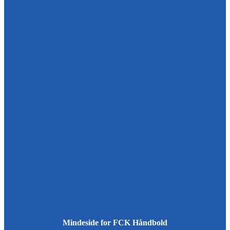
Mindeside for FCK Håndbold