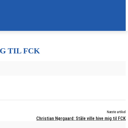
G TIL FCK
Næste artikel
Christian Nørgaard: Ståle ville hive mig til FCK