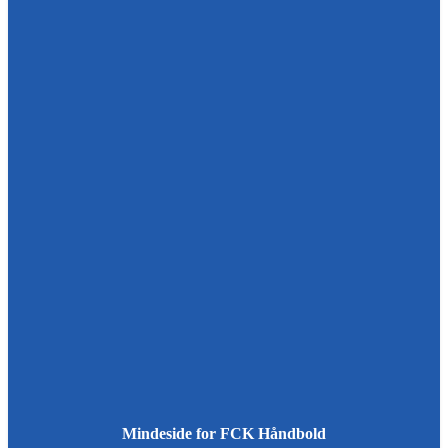
Mindeside for FCK Håndbold