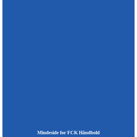
Mindeside for FCK Håndbold