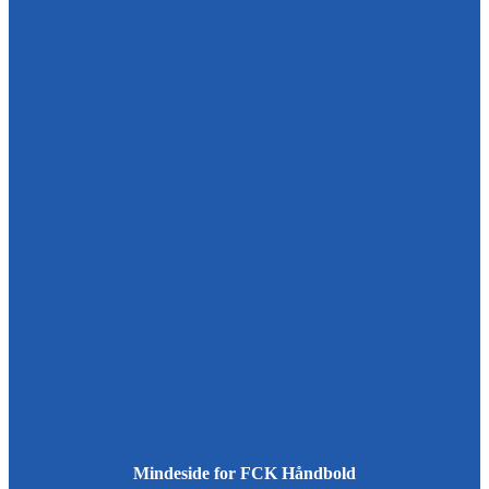
Mindeside for FCK Håndbold