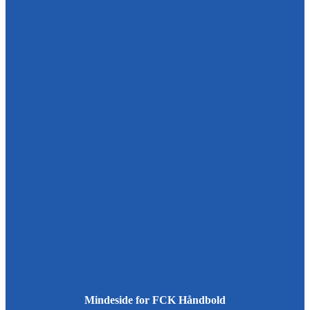
Mindeside for FCK Håndbold