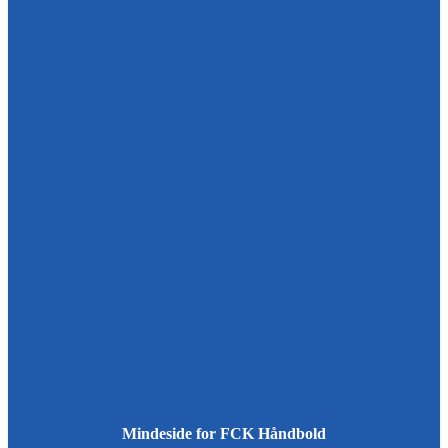
Mindeside for FCK Håndbold