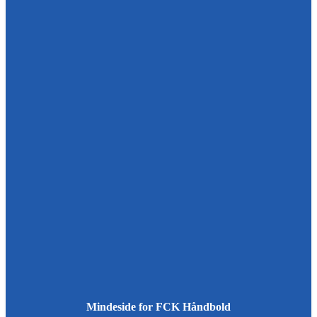
Mindeside for FCK Håndbold