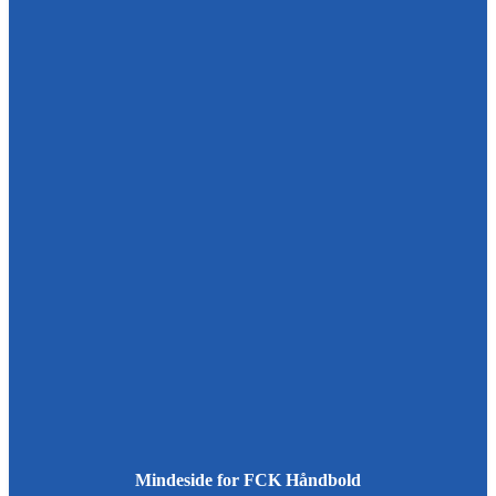
Mindeside for FCK Håndbold