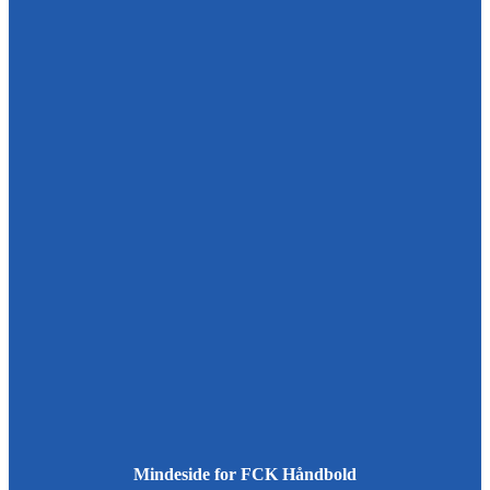
Mindeside for FCK Håndbold