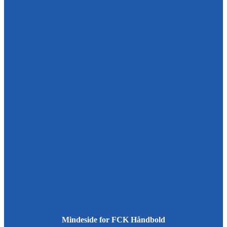
Mindeside for FCK Håndbold