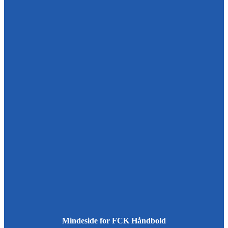
Mindeside for FCK Håndbold