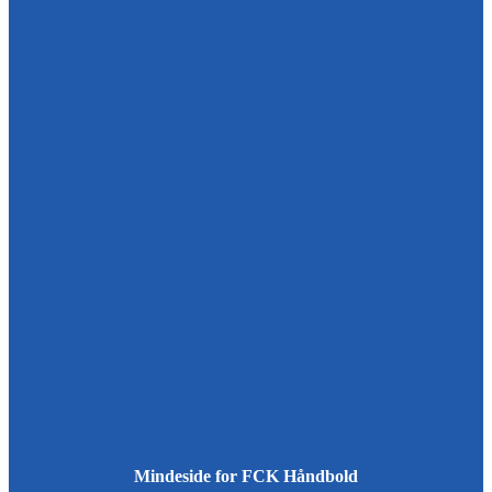
Mindeside for FCK Håndbold