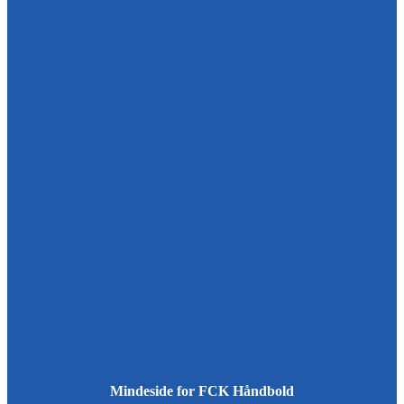
Mindeside for FCK Håndbold