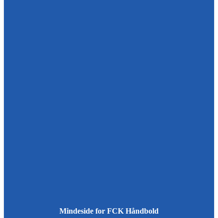
Mindeside for FCK Håndbold