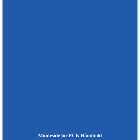
Mindeside for FCK Håndbold