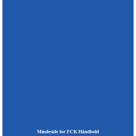
Mindeside for FCK Håndbold