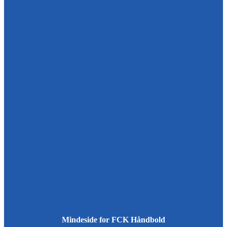
Mindeside for FCK Håndbold