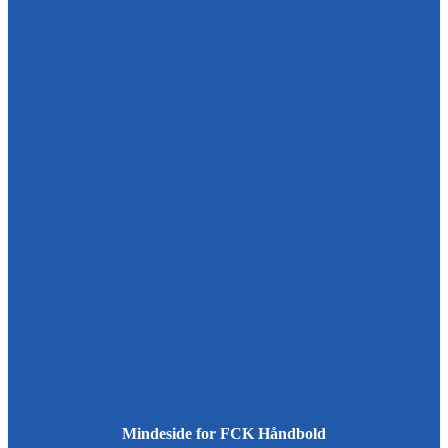
Mindeside for FCK Håndbold