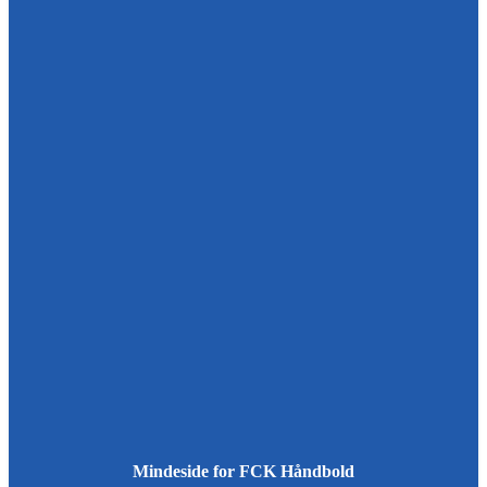
Mindeside for FCK Håndbold