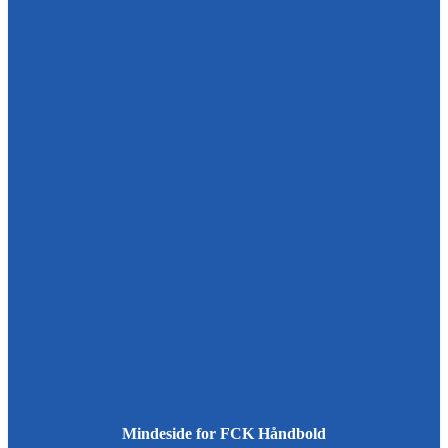
Mindeside for FCK Håndbold