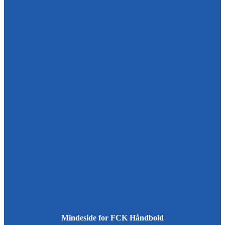
Mindeside for FCK Håndbold