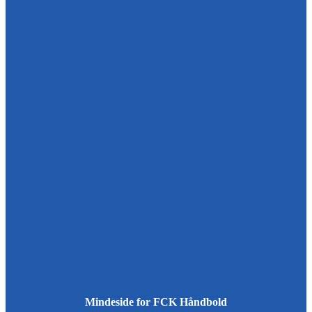
Mindeside for FCK Håndbold