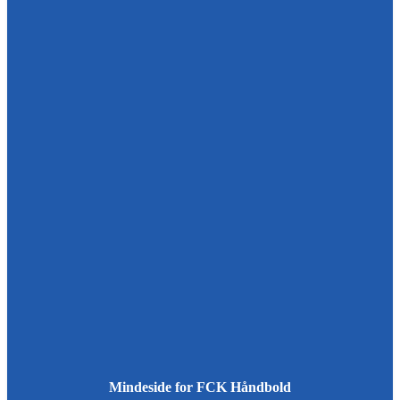
Mindeside for FCK Håndbold