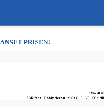
ANSET PRISEN!
Næste artikel
FCK-fans: ‘Daddy Neestrup’ SKAL BLIVE I FCK NU