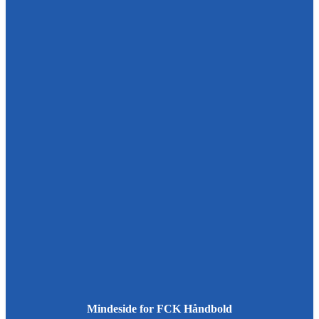
Mindeside for FCK Håndbold