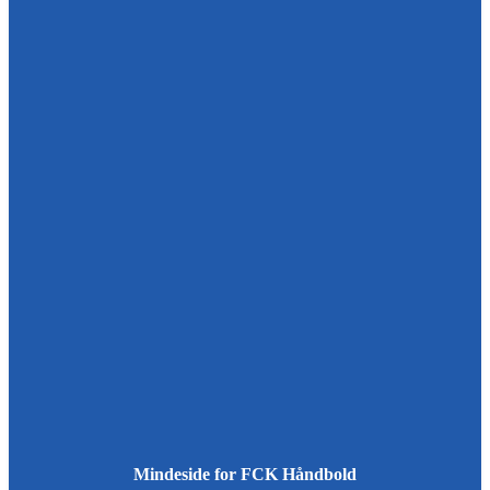
Mindeside for FCK Håndbold