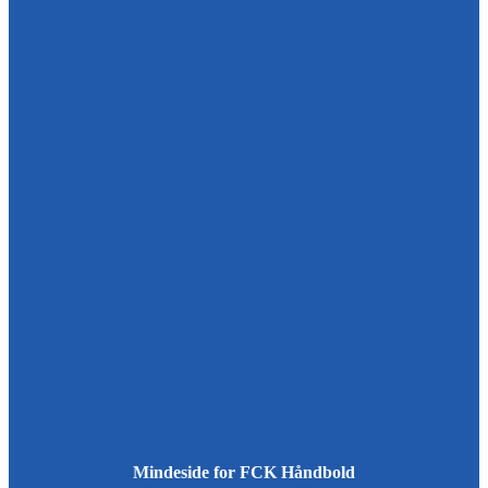
Mindeside for FCK Håndbold