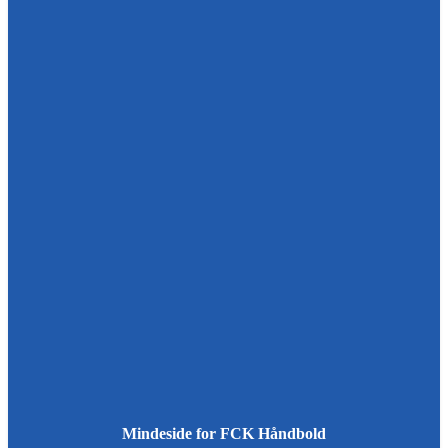
Mindeside for FCK Håndbold