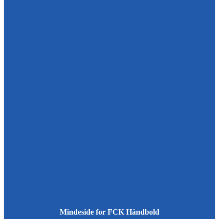
Mindeside for FCK Håndbold