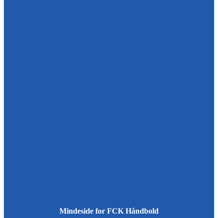
Mindeside for FCK Håndbold