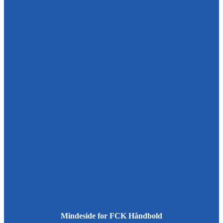
Mindeside for FCK Håndbold