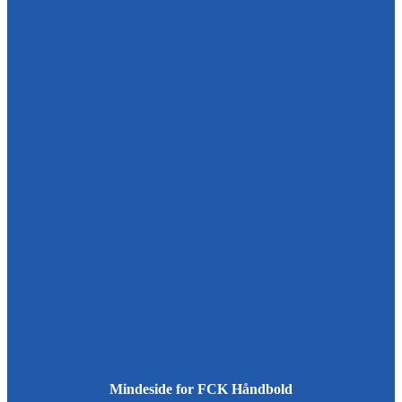
Mindeside for FCK Håndbold