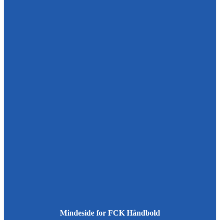
Mindeside for FCK Håndbold